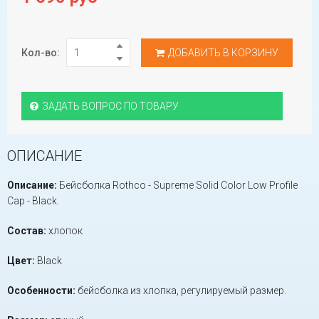
Кол-во:
ДОБАВИТЬ В КОРЗИНУ
ЗАДАТЬ ВОПРОС ПО ТОВАРУ
ОПИСАНИЕ
Описание:
Бейсболка Rothco - Supreme Solid Color Low Profile
Cap - Black.
Состав:
хлопок
Цвет:
Black
Особенности:
бейсболка из хлопка, регулируемый размер.