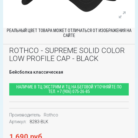
РЕАЛЬНЫЙ ЦВЕТ ТОВАРА МОЖЕТ ОТЛИЧАТЬСЯ ОТ ИЗОБРАЖЕНИЯ НА
САЙТЕ
ROTHCO - SUPREME SOLID COLOR
LOW PROFILE CAP - BLACK
Бейсболка классическая
НАЛИЧИЕ В ТЦ ЭКСТРИМ И ТЦ НА БЕГОВОЙ УТОЧНЯЙТЕ ПО
ТЕЛ.
+7 (906) 075-26-85
Производитель
Rothco
Артикул:
8283-BLK
1 690 руб