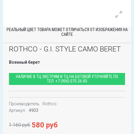
РЕАЛЬНЫЙ ЦВЕТ ТОВАРА МОЖЕТ ОТЛИЧАТЬСЯ ОТ ИЗОБРАЖЕНИЯ НА
САЙТЕ
ROTHCO - G.I. STYLE CAMO BERET
Военный берет
НАЛИЧИЕ В ТЦ ЭКСТРИМ И ТЦ НА БЕГОВОЙ УТОЧНЯЙТЕ ПО
ТЕЛ.
+7 (906) 075-26-85
Производитель
Rothco
Артикул:
4903
580 руб
1 160 руб