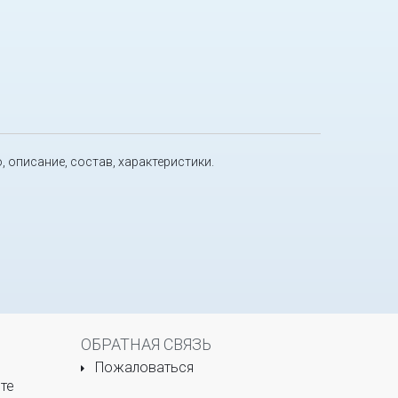
о, описание, состав, характеристики.
ОБРАТНАЯ СВЯЗЬ
Пожаловаться
те