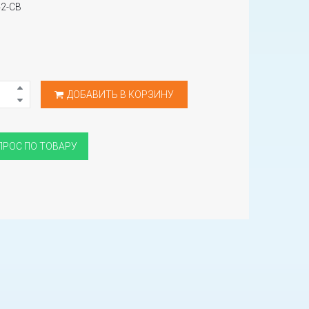
2-CB
ДОБАВИТЬ В КОРЗИНУ
ПРОС ПО ТОВАРУ