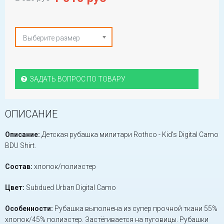
Выберите размер
ЗАДАТЬ ВОПРОС ПО ТОВАРУ
ОПИСАНИЕ
Описание:
Детская рубашка милитари Rothco - Kid's Digital Camo
BDU Shirt.
Состав:
хлопок/полиэстер
Цвет:
Subdued Urban Digital Camo
Особенности:
Рубашка выполнена из супер прочной ткани 55%
хлопок/45% полиэстер. Застёгивается на пуговицы. Рубашки