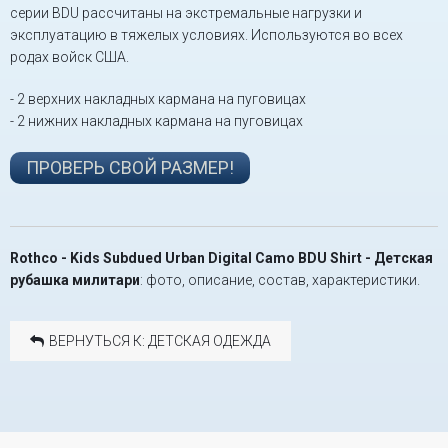
серии BDU рассчитаны на экстремальные нагрузки и
эксплуатацию в тяжелых условиях. Используются во всех
родах войск США.
- 2 верхних накладных кармана на пуговицах
- 2 нижних накладных кармана на пуговицах
ПРОВЕРЬ СВОЙ РАЗМЕР!
Rothco - Kids Subdued Urban Digital Camo BDU Shirt - Детская
рубашка милитари
: фото, описание, состав, характеристики.
ВЕРНУТЬСЯ К: ДЕТСКАЯ ОДЕЖДА