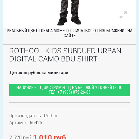
РЕАЛЬНЫЙ ЦВЕТ ТОВАРА МОЖЕТ ОТЛИЧАТЬСЯ ОТ ИЗОБРАЖЕНИЯ НА
САЙТЕ
ROTHCO - KIDS SUBDUED URBAN
DIGITAL CAMO BDU SHIRT
Детская рубашка милитари
НАЛИЧИЕ В ТЦ ЭКСТРИМ И ТЦ НА БЕГОВОЙ УТОЧНЯЙТЕ ПО
ТЕЛ.
+7 (906) 075-26-85
Производитель
Rothco
Артикул:
66425
1 010 руб
2 520 руб