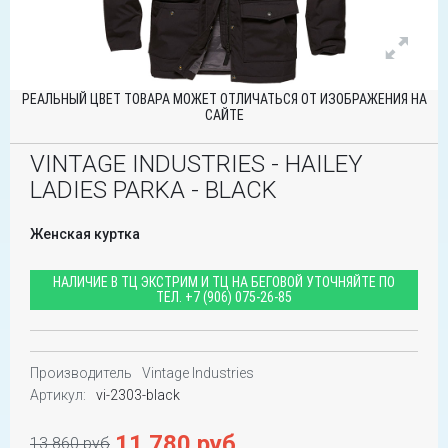
РЕАЛЬНЫЙ ЦВЕТ ТОВАРА МОЖЕТ ОТЛИЧАТЬСЯ ОТ ИЗОБРАЖЕНИЯ НА
САЙТЕ
VINTAGE INDUSTRIES - HAILEY
LADIES PARKA - BLACK
Женская куртка
НАЛИЧИЕ В ТЦ ЭКСТРИМ И ТЦ НА БЕГОВОЙ УТОЧНЯЙТЕ ПО
ТЕЛ.
+7 (906) 075-26-85
Производитель
Vintage Industries
Артикул:
vi-2303-black
11 780 руб
13 860 руб