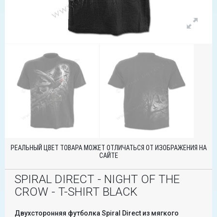
РЕАЛЬНЫЙ ЦВЕТ ТОВАРА МОЖЕТ ОТЛИЧАТЬСЯ ОТ ИЗОБРАЖЕНИЯ НА
САЙТЕ
SPIRAL DIRECT - NIGHT OF THE
CROW - T-SHIRT BLACK
Двухсторонняя футболка Spiral Direct из мягкого