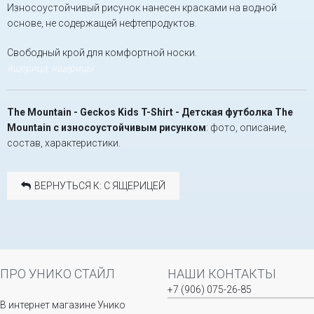
Износоустойчивый рисунок нанесен красками на водной
основе, не содержащей нефтепродуктов.
Свободный крой для комфортной носки.
ящерица, ящерицы
The Mountain - Geckos Kids T-Shirt - Детская футболка The
Mountain с износоустойчивым рисунком
: фото, описание,
состав, характеристики.
ВЕРНУТЬСЯ К: С ЯЩЕРИЦЕЙ
ПРО УНИКО СТАЙЛ
НАШИ КОНТАКТЫ
+7 (906) 075-26-85
В интернет магазине Унико