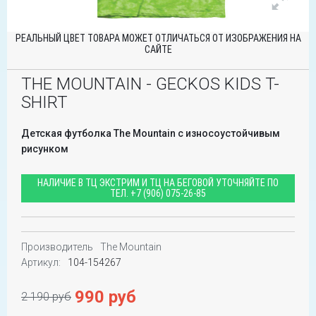
РЕАЛЬНЫЙ ЦВЕТ ТОВАРА МОЖЕТ ОТЛИЧАТЬСЯ ОТ ИЗОБРАЖЕНИЯ НА
САЙТЕ
THE MOUNTAIN - GECKOS KIDS T-
SHIRT
Детская футболка The Mountain с износоустойчивым
рисунком
НАЛИЧИЕ В ТЦ ЭКСТРИМ И ТЦ НА БЕГОВОЙ УТОЧНЯЙТЕ ПО
ТЕЛ.
+7 (906) 075-26-85
Производитель
The Mountain
Артикул:
104-154267
990 руб
2 190 руб