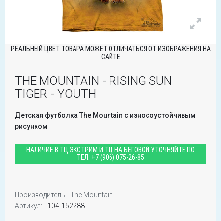
РЕАЛЬНЫЙ ЦВЕТ ТОВАРА МОЖЕТ ОТЛИЧАТЬСЯ ОТ ИЗОБРАЖЕНИЯ НА
САЙТЕ
THE MOUNTAIN - RISING SUN
TIGER - YOUTH
Детская футболка The Mountain с износоустойчивым
рисунком
НАЛИЧИЕ В ТЦ ЭКСТРИМ И ТЦ НА БЕГОВОЙ УТОЧНЯЙТЕ ПО
ТЕЛ.
+7 (906) 075-26-85
Производитель
The Mountain
Артикул:
104-152288