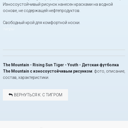
Износоустойчивый рисунок нанесен красками на водной
основе, не содержащей нефтепродуктов.
Свободный крой для комфортной носки.
тигры
The Mountain - Rising Sun Tiger - Youth - Детская футболка
The Mountain с износоустойчивым рисунком
: фото, описание,
состав, характеристики.
ВЕРНУТЬСЯ К: С ТИГРОМ