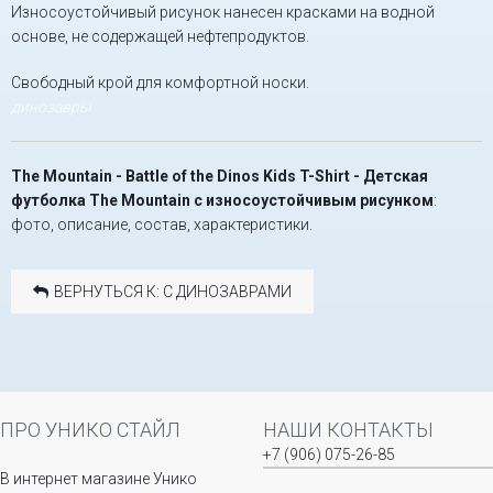
Износоустойчивый рисунок нанесен красками на водной
основе, не содержащей нефтепродуктов.
Свободный крой для комфортной носки.
динозавры
The Mountain - Battle of the Dinos Kids T-Shirt - Детская
футболка The Mountain с износоустойчивым рисунком
:
фото, описание, состав, характеристики.
ВЕРНУТЬСЯ К: С ДИНОЗАВРАМИ
ПРО УНИКО СТАЙЛ
НАШИ КОНТАКТЫ
+7 (906) 075-26-85
В интернет магазине Унико