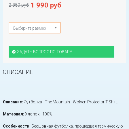
1 990 руб
2 850 руб
Выберите размер
ЗАДАТЬ ВОПРОС ПО ТОВАРУ
ОПИСАНИЕ
Описание:
Футболка - The Mountain - Wolven Protector T-Shirt.
Материал:
Хлопок - 100%
Особенности:
Бесшовная футболка, прошедшая термическую