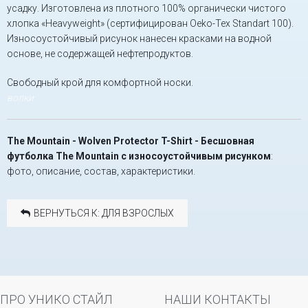
усадку. Изготовлена из плотного 100% органически чистого
хлопка «Heavyweight» (сертифицирован Oeko-Tex Standart 100).
Износоустойчивый рисунок нанесен красками на водной
основе, не содержащей нефтепродуктов.
Свободный крой для комфортной носки.
волки
The Mountain - Wolven Protector T-Shirt - Бесшовная
футболка The Mountain с износоустойчивым рисунком
:
фото, описание, состав, характеристики.
ВЕРНУТЬСЯ К: ДЛЯ ВЗРОСЛЫХ
ПРО УНИКО СТАЙЛ
НАШИ КОНТАКТЫ