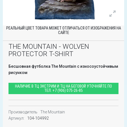
РЕАЛЬНЫЙ ЦВЕТ ТОВАРА МОЖЕТ ОТЛИЧАТЬСЯ ОТ ИЗОБРАЖЕНИЯ НА
САЙТЕ
THE MOUNTAIN - WOLVEN
PROTECTOR T-SHIRT
Бесшовная футболка The Mountain с износоустойчивым
рисунком
НАЛИЧИЕ В ТЦ ЭКСТРИМ И ТЦ НА БЕГОВОЙ УТОЧНЯЙТЕ ПО
ТЕЛ.
+7 (906) 075-26-85
Производитель
The Mountain
Артикул:
104-104992