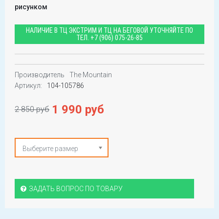
рисунком
НАЛИЧИЕ В ТЦ ЭКСТРИМ И ТЦ НА БЕГОВОЙ УТОЧНЯЙТЕ ПО
ТЕЛ.
+7 (906) 075-26-85
Производитель
The Mountain
Артикул:
104-105786
1 990 руб
2 850 руб
Выберите размер
ЗАДАТЬ ВОПРОС ПО ТОВАРУ