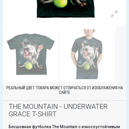
РЕАЛЬНЫЙ ЦВЕТ ТОВАРА МОЖЕТ ОТЛИЧАТЬСЯ ОТ ИЗОБРАЖЕНИЯ НА
САЙТЕ
THE MOUNTAIN - UNDERWATER
GRACE T-SHIRT
Бесшовная футболка The Mountain с износоустойчивым