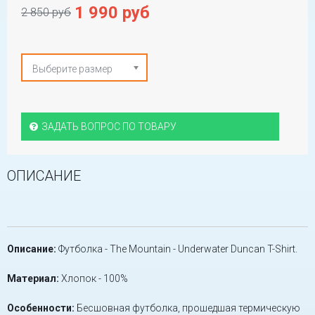
1 990 руб
2 850 руб
Выберите размер
ЗАДАТЬ ВОПРОС ПО ТОВАРУ
ОПИСАНИЕ
Описание:
Футболка - The Mountain - Underwater Duncan T-Shirt.
Материал:
Хлопок - 100%
Особенности:
Бесшовная футболка, прошедшая термическую