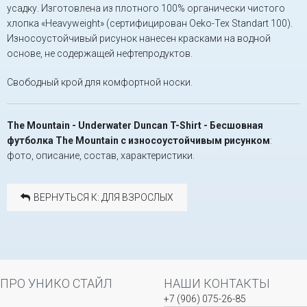
усадку. Изготовлена из плотного 100% органически чистого
хлопка «Heavyweight» (сертифицирован Oeko-Tex Standart 100).
Износоустойчивый рисунок нанесен красками на водной
основе, не содержащей нефтепродуктов.
Свободный крой для комфортной носки.
The Mountain - Underwater Duncan T-Shirt - Бесшовная
футболка The Mountain с износоустойчивым рисунком
:
фото, описание, состав, характеристики.
ВЕРНУТЬСЯ К: ДЛЯ ВЗРОСЛЫХ
ПРО УНИКО СТАЙЛ
НАШИ КОНТАКТЫ
+7 (906) 075-26-85