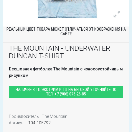
РЕАЛЬНЫЙ ЦВЕТ ТОВАРА МОЖЕТ ОТЛИЧАТЬСЯ ОТ ИЗОБРАЖЕНИЯ НА
САЙТЕ
THE MOUNTAIN - UNDERWATER
DUNCAN T-SHIRT
Бесшовная футболка The Mountain с износоустойчивым
рисунком
НАЛИЧИЕ В ТЦ ЭКСТРИМ И ТЦ НА БЕГОВОЙ УТОЧНЯЙТЕ ПО
ТЕЛ.
+7 (906) 075-26-85
Производитель
The Mountain
Артикул:
104-105792