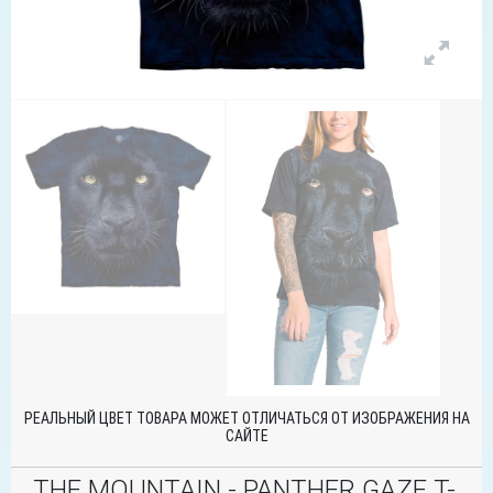
РЕАЛЬНЫЙ ЦВЕТ ТОВАРА МОЖЕТ ОТЛИЧАТЬСЯ ОТ ИЗОБРАЖЕНИЯ НА
САЙТЕ
THE MOUNTAIN - PANTHER GAZE T-