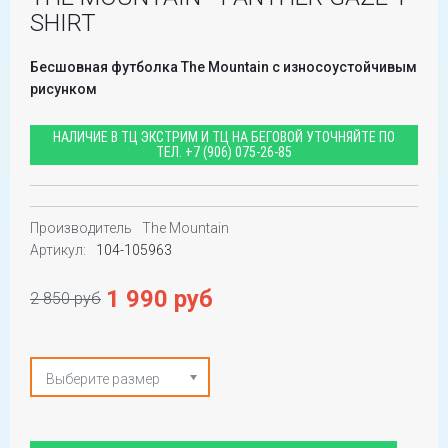
SHIRT
Бесшовная футболка The Mountain с износоустойчивым
рисунком
НАЛИЧИЕ В ТЦ ЭКСТРИМ И ТЦ НА БЕГОВОЙ УТОЧНЯЙТЕ ПО
ТЕЛ.
+7 (906) 075-26-85
Производитель
The Mountain
Артикул:
104-105963
1 990 руб
2 850 руб
Выберите размер