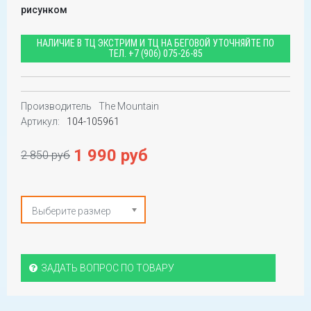
рисунком
НАЛИЧИЕ В ТЦ ЭКСТРИМ И ТЦ НА БЕГОВОЙ УТОЧНЯЙТЕ ПО
ТЕЛ.
+7 (906) 075-26-85
Производитель
The Mountain
Артикул:
104-105961
1 990 руб
2 850 руб
Выберите размер
ЗАДАТЬ ВОПРОС ПО ТОВАРУ