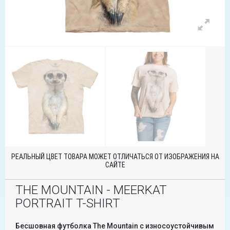
РЕАЛЬНЫЙ ЦВЕТ ТОВАРА МОЖЕТ ОТЛИЧАТЬСЯ ОТ ИЗОБРАЖЕНИЯ НА
САЙТЕ
THE MOUNTAIN - MEERKAT
PORTRAIT T-SHIRT
Бесшовная футболка The Mountain с износоустойчивым