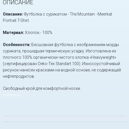
ОПИСАНИЕ
Описание:
Футболка с сурикатом - The Mountain - Meerkat
Portrait T-Shirt.
Материал:
Хлопок - 100%
Особенности:
Бесшовная футболка с изображением морды
суриката, прошедшая термическую усадку. Изготовлена из
плотного 100% органически чистого хлопка «Heavyweight»
(сертифицирован Oeko-Tex Standart 100). Износоустойчивый
рисунок нанесен красками на водной основе, не содержащей
нефтепродуктов.
Свободный крой для комфортной носки.
сурикаты