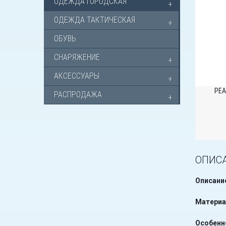
ОДЕЖДА ГОРОДСКАЯ
ОДЕЖДА ТАКТИЧЕСКАЯ
ОБУВЬ
СНАРЯЖЕНИЕ
АКСЕССУАРЫ
РЕА
РАСПРОДАЖА
ОПИС
Описани
Материа
Особенн