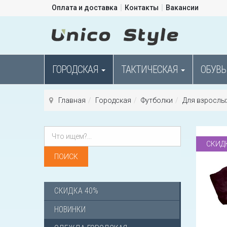
Оплата и доставка
Контакты
Вакансии
ГОРОДСКАЯ
ТАКТИЧЕСКАЯ
ОБУВЬ
Главная
Городская
Футболки
Для взрослы
СКИД
СКИДКА 40%
НОВИНКИ