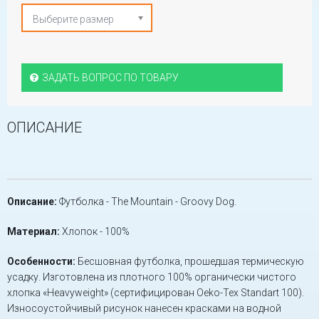
Выберите размер
ЗАДАТЬ ВОПРОС ПО ТОВАРУ
ОПИСАНИЕ
Описание:
Футболка - The Mountain - Groovy Dog.
Материал:
Хлопок - 100%
Особенности:
Бесшовная футболка, прошедшая термическую
усадку. Изготовлена из плотного 100% органически чистого
хлопка «Heavyweight» (сертифицирован Oeko-Tex Standart 100).
Износоустойчивый рисунок нанесен красками на водной