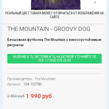
РЕАЛЬНЫЙ ЦВЕТ ТОВАРА МОЖЕТ ОТЛИЧАТЬСЯ ОТ ИЗОБРАЖЕНИЯ НА
САЙТЕ
THE MOUNTAIN - GROOVY DOG
Бесшовная футболка The Mountain с износоустойчивым
рисунком
НАЛИЧИЕ В ТЦ ЭКСТРИМ И ТЦ НА БЕГОВОЙ УТОЧНЯЙТЕ ПО
ТЕЛ.
+7 (906) 075-26-85
Производитель
The Mountain
Артикул:
104-103785
1 990 руб
2 850 руб