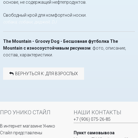
основе, не содержащей нефтепродуктов.
Свободный крой для комфортной носки.
собака, собаки, диджей, DJ
The Mountain - Groovy Dog - Бесшовная футболка The
Mountain с износоустойчивым рисунком
: фото, описание,
состав, характеристики.
ВЕРНУТЬСЯ К: ДЛЯ ВЗРОСЛЫХ
ПРО УНИКО СТАЙЛ
НАШИ КОНТАКТЫ
+7 (906) 075-26-85
В интернет магазине Унико
Стайл представлены
Пункт самовывоза