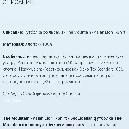
ОПИСАНИЕ
Описание:
Футболка со львами - The Mountain - Asian Lion T-Shirt.
Материал:
Хлопок - 100%
Особенности:
Бесшовная футболка, прошедшая термическую
усадку. Изготовлена из плотного 100% органически чистого
хлопка «Heavyweight» (сертифицирован Oeko-Tex Standart 100).
Износоустойчивый рисунок нанесен красками на водной
основе, не содержащей нефтепродуктов.
Свободный крой для комфортной носки.
лев, львы
The Mountain - Asian Lion T-Shirt - Бесшовная футболка The
Mountain с износоустойчивым рисунком
: фото, описание,