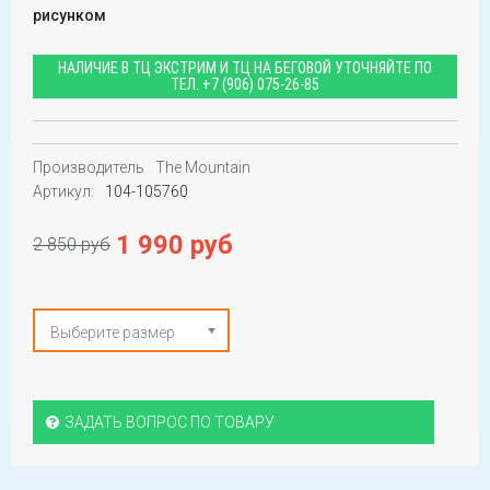
рисунком
НАЛИЧИЕ В ТЦ ЭКСТРИМ И ТЦ НА БЕГОВОЙ УТОЧНЯЙТЕ ПО
ТЕЛ.
+7 (906) 075-26-85
Производитель
The Mountain
Артикул:
104-105760
1 990 руб
2 850 руб
Выберите размер
ЗАДАТЬ ВОПРОС ПО ТОВАРУ