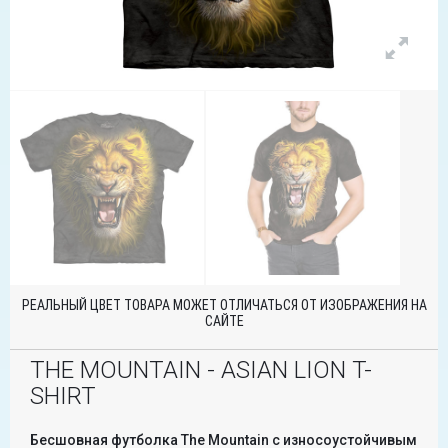
РЕАЛЬНЫЙ ЦВЕТ ТОВАРА МОЖЕТ ОТЛИЧАТЬСЯ ОТ ИЗОБРАЖЕНИЯ НА
САЙТЕ
THE MOUNTAIN - ASIAN LION T-
SHIRT
Бесшовная футболка The Mountain с износоустойчивым