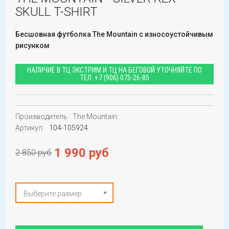
SKULL T-SHIRT
Бесшовная футболка The Mountain с износоустойчивым
рисунком
НАЛИЧИЕ В ТЦ ЭКСТРИМ И ТЦ НА БЕГОВОЙ УТОЧНЯЙТЕ ПО
ТЕЛ.
+7 (906) 075-26-85
Производитель
The Mountain
Артикул:
104-105924
1 990 руб
2 850 руб
Выберите размер