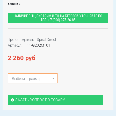
хлопка
НАЛИЧИЕ В ТЦ ЭКСТРИМ И ТЦ НА БЕГОВОЙ УТОЧНЯЙТЕ ПО
ТЕЛ.
+7 (906) 075-26-85
Производитель
Spiral Direct
Артикул:
111-G202M101
2 260 руб
Выберите размер
ЗАДАТЬ ВОПРОС ПО ТОВАРУ