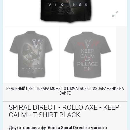
РЕАЛЬНЫЙ ЦВЕТ ТОВАРА МОЖЕТ ОТЛИЧАТЬСЯ ОТ ИЗОБРАЖЕНИЯ НА
САЙТЕ
SPIRAL DIRECT - ROLLO AXE - KEEP
CALM - T-SHIRT BLACK
Двухсторонняя футболка Spiral Direct из мягкого