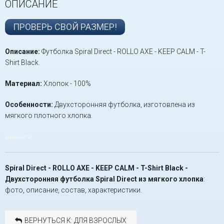
ОПИСАНИЕ
ПРОВЕРЬ СВОЙ РАЗМЕР!
Описание:
Футболка Spiral Direct - ROLLO AXE - KEEP CALM - T-
Shirt Black.
Материал:
Хлопок - 100%
Особенности:
Двухсторонняя футболка, изготовлена из
мягкого плотного хлопка.
викинги
Spiral Direct - ROLLO AXE - KEEP CALM - T-Shirt Black -
Двухсторонняя футболка Spiral Direct из мягкого хлопка
:
фото, описание, состав, характеристики.
ВЕРНУТЬСЯ К: ДЛЯ ВЗРОСЛЫХ