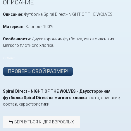
ОПИСАНИЕ
Описание:
Футболка Spiral Direct - NIGHT OF THE WOLVES.
Материал:
Хлопок - 100%
Особенности:
Двухсторонняя футболка, изготовлена из
мягкого плотного хлопка.
волки
ПРОВЕРЬ СВОЙ РАЗМЕР!
Spiral Direct - NIGHT OF THE WOLVES - Двухсторонняя
футболка Spiral Direct из мягкого хлопка
: фото, описание,
состав, характеристики.
ВЕРНУТЬСЯ К: ДЛЯ ВЗРОСЛЫХ