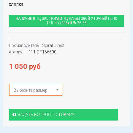
хлопка
НАЛИЧИЕ В ТЦ ЭКСТРИМ И ТЦ НА БЕГОВОЙ УТОЧНЯЙТЕ ПО
ТЕЛ.
+7 (906) 075-26-85
Производитель
Spiral Direct
Артикул:
111-DT166600
1 050 руб
Выберите размер
ЗАДАТЬ ВОПРОС ПО ТОВАРУ