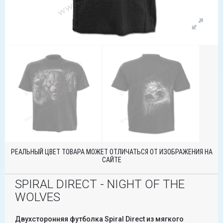
РЕАЛЬНЫЙ ЦВЕТ ТОВАРА МОЖЕТ ОТЛИЧАТЬСЯ ОТ ИЗОБРАЖЕНИЯ НА
САЙТЕ
SPIRAL DIRECT - NIGHT OF THE
WOLVES
Двухсторонняя футболка Spiral Direct из мягкого