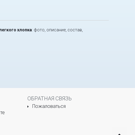
 легкого хлопка
: фото, описание, состав,
ОБРАТНАЯ СВЯЗЬ
Пожаловаться
те