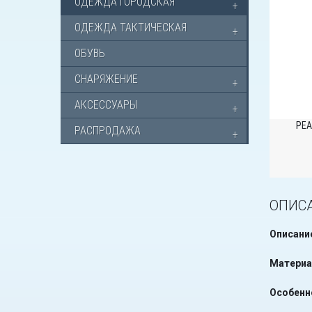
ОДЕЖДА ГОРОДСКАЯ
ОДЕЖДА ТАКТИЧЕСКАЯ
ОБУВЬ
СНАРЯЖЕНИЕ
АКСЕССУАРЫ
РЕА
РАСПРОДАЖА
ОПИС
Описани
Материа
Особенн