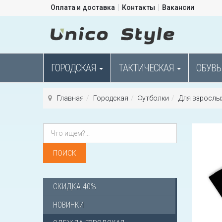
Оплата и доставка
Контакты
Вакансии
ГОРОДСКАЯ
ТАКТИЧЕСКАЯ
ОБУВЬ
Главная
Городская
Футболки
Для взрослы
СКИДКА 40%
НОВИНКИ