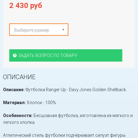
2 430 руб
Выберите размер
ЗАДАТЬ ВОПРОС ПО ТОВАРУ
ОПИСАНИЕ
Описание:
Футболка Ranger Up - Davy Jones Golden Shellback.
Материал:
Хлопок - 100%
Особенности:
Бесшовная футболка, изготовлена из мягкого и
легкого хлопка.
Атлетический стиль футболки подчёркивает силуэт фигуры.