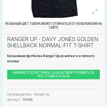
РЕАЛЬНЫЙ ЦВЕТ ТОВАРА МОЖЕТ ОТЛИЧАТЬСЯ ОТ ИЗОБРАЖЕНИЯ НА
САЙТЕ
RANGER UP - DAVY JONES GOLDEN
SHELLBACK NORMAL-FIT T-SHIRT
Бесшовная футболка Ranger Up из мягкого и легкого
хлопка
НАЛИЧИЕ В ТЦ ЭКСТРИМ И ТЦ НА БЕГОВОЙ УТОЧНЯЙТЕ ПО
ТЕЛ.
+7 (906) 075-26-85
Производитель
Ranger Up
Артикул:
RU686