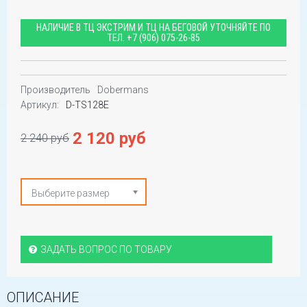
НАЛИЧИЕ В ТЦ ЭКСТРИМ И ТЦ НА БЕГОВОЙ УТОЧНЯЙТЕ ПО
ТЕЛ.
+7 (906) 075-26-85
Производитель
Dobermans
Артикул:
D-TS128E
2 120 руб
2 240 руб
Выберите размер
ЗАДАТЬ ВОПРОС ПО ТОВАРУ
ОПИСАНИЕ