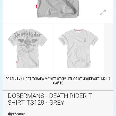
РЕАЛЬНЫЙ ЦВЕТ ТОВАРА МОЖЕТ ОТЛИЧАТЬСЯ ОТ ИЗОБРАЖЕНИЯ НА
САЙТЕ
DOBERMANS - DEATH RIDER T-
SHIRT TS128 - GREY
Футболка