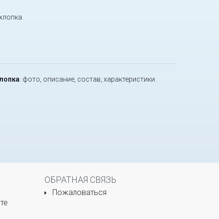
хлопка.
хлопка
: фото, описание, состав, характеристики.
ОБРАТНАЯ СВЯЗЬ
Пожаловаться
те