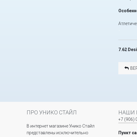
Особенн
Атлетиче
-
7.62 Des
ВЕ
ПРО УНИКО СТАЙЛ
НАШИ 
+7 (906) 
В интернет магазине Унико Стайл
представлены исключительно
Пункт с