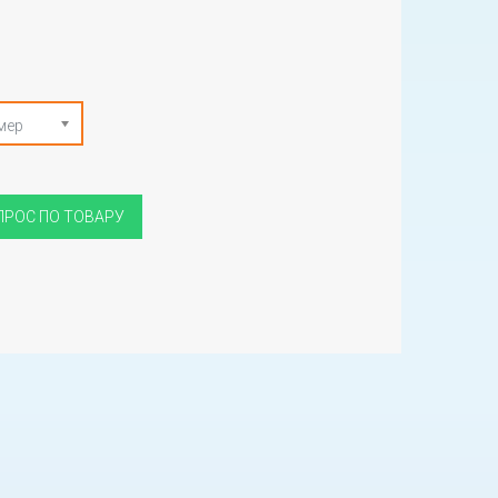
мер
ПРОС ПО ТОВАРУ