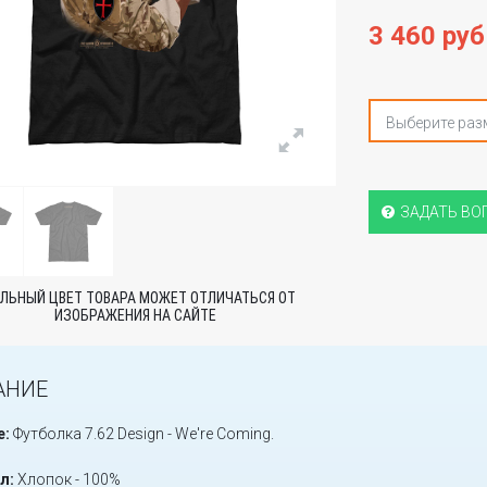
3 460 руб
Выберите раз
ЗАДАТЬ ВО
ЛЬНЫЙ ЦВЕТ ТОВАРА МОЖЕТ ОТЛИЧАТЬСЯ ОТ
ИЗОБРАЖЕНИЯ НА САЙТЕ
АНИЕ
е:
Футболка 7.62 Design - We're Coming.
л:
Хлопок - 100%