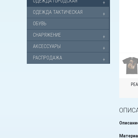
ОДЕЖДА ГОРОДСКАЯ
ОДЕЖДА ТАКТИЧЕСКАЯ
ОБУВЬ
СНАРЯЖЕНИЕ
АКСЕССУАРЫ
РАСПРОДАЖА
РЕА
ОПИС
Описани
Материа