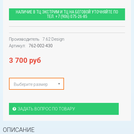
НАЛИЧИЕ В ТЦ ЭКСТРИМ И ТЦ НА БЕГОВОЙ УТОЧНЯЙТЕ ПО
ТЕЛ.
+7 (906) 075-26-85
Производитель
7.62 Design
Артикул:
762-002-430
3 700 руб
Выберите размер
ЗАДАТЬ ВОПРОС ПО ТОВАРУ
ОПИСАНИЕ