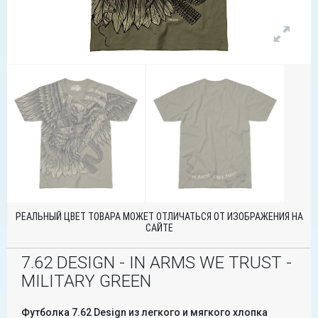
РЕАЛЬНЫЙ ЦВЕТ ТОВАРА МОЖЕТ ОТЛИЧАТЬСЯ ОТ ИЗОБРАЖЕНИЯ НА
САЙТЕ
7.62 DESIGN - IN ARMS WE TRUST -
MILITARY GREEN
Футболка 7.62 Design из легкого и мягкого хлопка