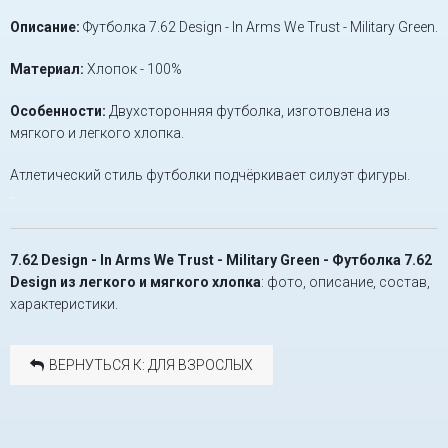
Описание:
Футболка 7.62 Design - In Arms We Trust - Military Green.
Материал:
Хлопок - 100%
Особенности:
Двухсторонняя футболка, изготовлена из
мягкого и легкого хлопка.
Атлетический стиль футболки подчёркивает силуэт фигуры.
-
7.62 Design - In Arms We Trust - Military Green - Футболка 7.62
Design из легкого и мягкого хлопка
: фото, описание, состав,
характеристики.
ВЕРНУТЬСЯ К: ДЛЯ ВЗРОСЛЫХ