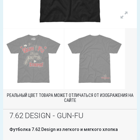
РЕАЛЬНЫЙ ЦВЕТ ТОВАРА МОЖЕТ ОТЛИЧАТЬСЯ ОТ ИЗОБРАЖЕНИЯ НА
САЙТЕ
7.62 DESIGN - GUN-FU
Футболка 7.62 Design из легкого и мягкого хлопка