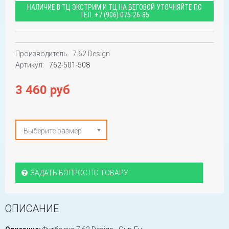
НАЛИЧИЕ В ТЦ ЭКСТРИМ И ТЦ НА БЕГОВОЙ УТОЧНЯЙТЕ ПО
ТЕЛ.
+7 (906) 075-26-85
Производитель
7.62 Design
Артикул:
762-501-508
3 460 руб
Выберите размер
ЗАДАТЬ ВОПРОС ПО ТОВАРУ
ОПИСАНИЕ