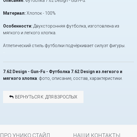
Описание:
Футболка 7.62 Design - Gun-Fu.
Материал:
Хлопок - 100%
Особенности:
Двухсторонняя футболка, изготовлена из
мягкого и легкого хлопка.
Атлетический стиль футболки подчёркивает силуэт фигуры.
-
7.62 Design - Gun-Fu - Футболка 7.62 Design из легкого и
мягкого хлопка
: фото, описание, состав, характеристики.
ВЕРНУТЬСЯ К: ДЛЯ ВЗРОСЛЫХ
ПРО УНИКО СТАЙЛ
НАШИ КОНТАКТЫ