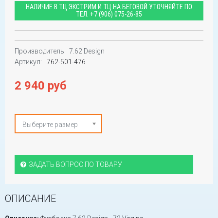
НАЛИЧИЕ В ТЦ ЭКСТРИМ И ТЦ НА БЕГОВОЙ УТОЧНЯЙТЕ ПО
ТЕЛ.
+7 (906) 075-26-85
Производитель
7.62 Design
Артикул:
762-501-476
2 940 руб
Выберите размер
ЗАДАТЬ ВОПРОС ПО ТОВАРУ
ОПИСАНИЕ