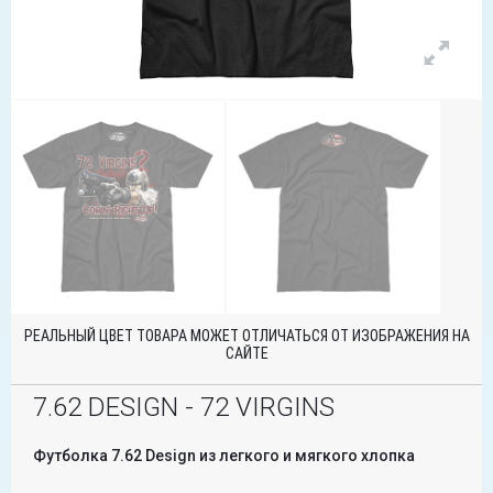
РЕАЛЬНЫЙ ЦВЕТ ТОВАРА МОЖЕТ ОТЛИЧАТЬСЯ ОТ ИЗОБРАЖЕНИЯ НА
САЙТЕ
7.62 DESIGN - 72 VIRGINS
Футболка 7.62 Design из легкого и мягкого хлопка