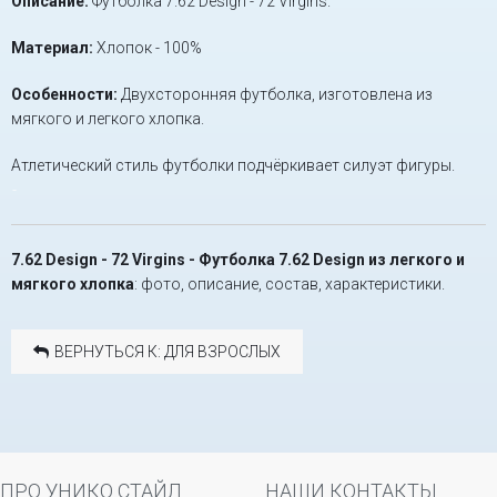
Описание:
Футболка 7.62 Design - 72 Virgins.
Материал:
Хлопок - 100%
Особенности:
Двухсторонняя футболка, изготовлена из
мягкого и легкого хлопка.
Атлетический стиль футболки подчёркивает силуэт фигуры.
-
7.62 Design - 72 Virgins - Футболка 7.62 Design из легкого и
мягкого хлопка
: фото, описание, состав, характеристики.
ВЕРНУТЬСЯ К: ДЛЯ ВЗРОСЛЫХ
ПРО УНИКО СТАЙЛ
НАШИ КОНТАКТЫ