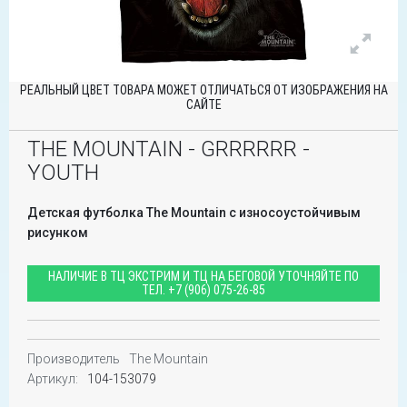
РЕАЛЬНЫЙ ЦВЕТ ТОВАРА МОЖЕТ ОТЛИЧАТЬСЯ ОТ ИЗОБРАЖЕНИЯ НА
САЙТЕ
THE MOUNTAIN - GRRRRRR -
YOUTH
Детская футболка The Mountain с износоустойчивым
рисунком
НАЛИЧИЕ В ТЦ ЭКСТРИМ И ТЦ НА БЕГОВОЙ УТОЧНЯЙТЕ ПО
ТЕЛ.
+7 (906) 075-26-85
Производитель
The Mountain
Артикул:
104-153079