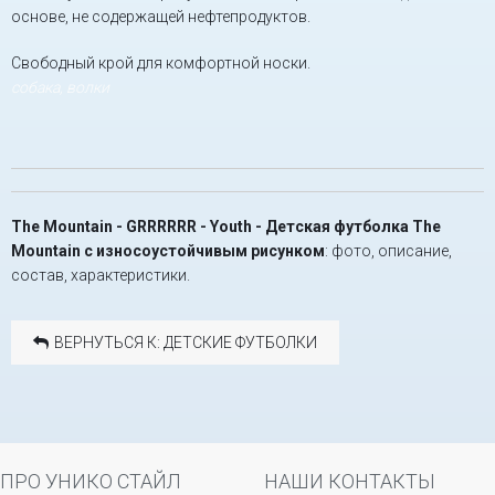
основе, не содержащей нефтепродуктов.
Свободный крой для комфортной носки.
собака, волки
The Mountain - GRRRRRR - Youth - Детская футболка The
Mountain с износоустойчивым рисунком
: фото, описание,
состав, характеристики.
ВЕРНУТЬСЯ К: ДЕТСКИЕ ФУТБОЛКИ
ПРО УНИКО СТАЙЛ
НАШИ КОНТАКТЫ