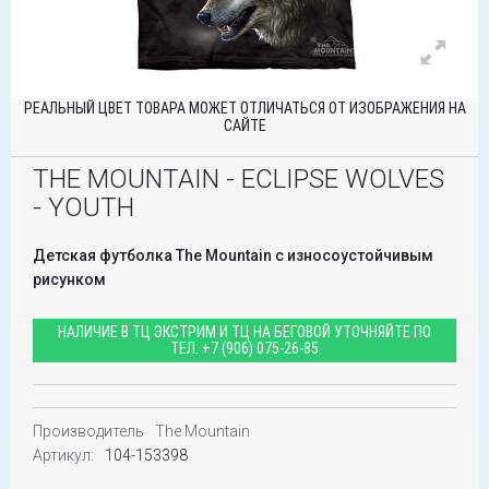
РЕАЛЬНЫЙ ЦВЕТ ТОВАРА МОЖЕТ ОТЛИЧАТЬСЯ ОТ ИЗОБРАЖЕНИЯ НА
САЙТЕ
THE MOUNTAIN - ECLIPSE WOLVES
- YOUTH
Детская футболка The Mountain с износоустойчивым
рисунком
НАЛИЧИЕ В ТЦ ЭКСТРИМ И ТЦ НА БЕГОВОЙ УТОЧНЯЙТЕ ПО
ТЕЛ.
+7 (906) 075-26-85
Производитель
The Mountain
Артикул:
104-153398