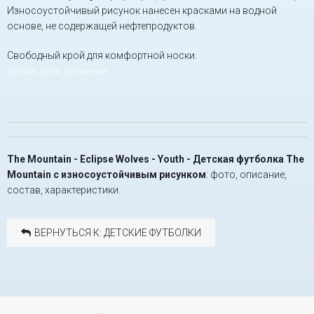
Износоустойчивый рисунок нанесен красками на водной
основе, не содержащей нефтепродуктов.
Свободный крой для комфортной носки.
волки, луна, затмение
The Mountain - Eclipse Wolves - Youth - Детская футболка The
Mountain с износоустойчивым рисунком
: фото, описание,
состав, характеристики.
ВЕРНУТЬСЯ К: ДЕТСКИЕ ФУТБОЛКИ