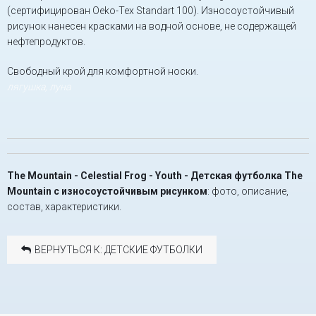
(сертифицирован Oeko-Tex Standart 100). Износоустойчивый
рисунок нанесен красками на водной основе, не содержащей
нефтепродуктов.
Свободный крой для комфортной носки.
лягушка, луна
The Mountain - Celestial Frog - Youth - Детская футболка The
Mountain с износоустойчивым рисунком
: фото, описание,
состав, характеристики.
ВЕРНУТЬСЯ К: ДЕТСКИЕ ФУТБОЛКИ