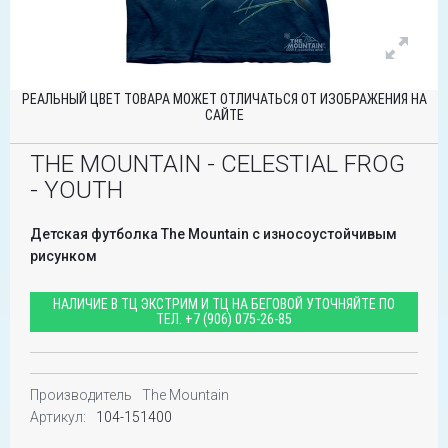
РЕАЛЬНЫЙ ЦВЕТ ТОВАРА МОЖЕТ ОТЛИЧАТЬСЯ ОТ ИЗОБРАЖЕНИЯ НА
САЙТЕ
THE MOUNTAIN - CELESTIAL FROG
- YOUTH
Детская футболка The Mountain с износоустойчивым
рисунком
НАЛИЧИЕ В ТЦ ЭКСТРИМ И ТЦ НА БЕГОВОЙ УТОЧНЯЙТЕ ПО
ТЕЛ.
+7 (906) 075-26-85
Производитель
The Mountain
Артикул:
104-151400