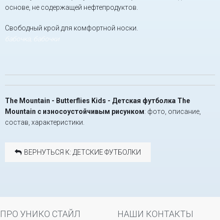
основе, не содержащей нефтепродуктов.
Свободный крой для комфортной носки.
бабочка, бабочки
The Mountain - Butterflies Kids - Детская футболка The
Mountain с износоустойчивым рисунком
: фото, описание,
состав, характеристики.
ВЕРНУТЬСЯ К: ДЕТСКИЕ ФУТБОЛКИ
ПРО УНИКО СТАЙЛ
НАШИ КОНТАКТЫ