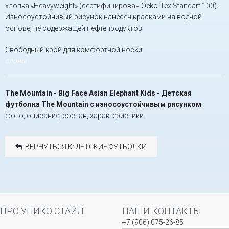
хлопка «Heavyweight» (сертифицирован Oeko-Tex Standart 100).
Износоустойчивый рисунок нанесен красками на водной
основе, не содержащей нефтепродуктов.
Свободный крой для комфортной носки.
слоны
The Mountain - Big Face Asian Elephant Kids - Детская
футболка The Mountain с износоустойчивым рисунком
:
фото, описание, состав, характеристики.
ВЕРНУТЬСЯ К: ДЕТСКИЕ ФУТБОЛКИ
ПРО УНИКО СТАЙЛ
НАШИ КОНТАКТЫ
+7 (906) 075-26-85