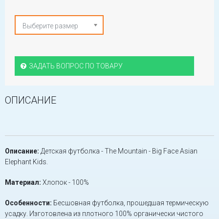
Выберите размер
ЗАДАТЬ ВОПРОС ПО ТОВАРУ
ОПИСАНИЕ
Описание:
Детская футболка - The Mountain - Big Face Asian
Elephant Kids.
Материал:
Хлопок - 100%
Особенности:
Бесшовная футболка, прошедшая термическую
усадку. Изготовлена из плотного 100% органически чистого