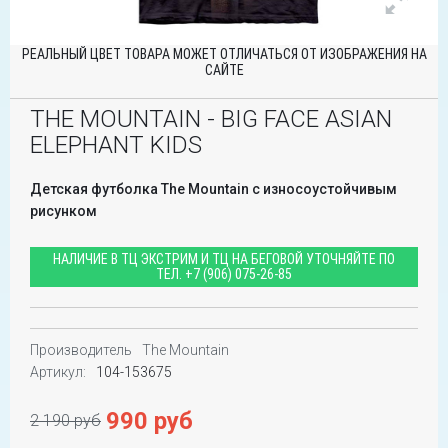
РЕАЛЬНЫЙ ЦВЕТ ТОВАРА МОЖЕТ ОТЛИЧАТЬСЯ ОТ ИЗОБРАЖЕНИЯ НА
САЙТЕ
THE MOUNTAIN - BIG FACE ASIAN
ELEPHANT KIDS
Детская футболка The Mountain с износоустойчивым
рисунком
НАЛИЧИЕ В ТЦ ЭКСТРИМ И ТЦ НА БЕГОВОЙ УТОЧНЯЙТЕ ПО
ТЕЛ.
+7 (906) 075-26-85
Производитель
The Mountain
Артикул:
104-153675
990 руб
2 190 руб