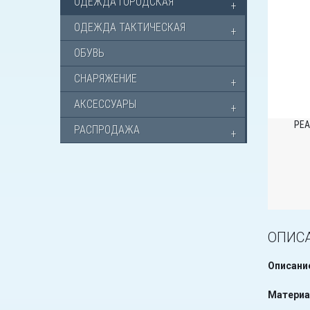
ОДЕЖДА ГОРОДСКАЯ
ОДЕЖДА ТАКТИЧЕСКАЯ
ОБУВЬ
СНАРЯЖЕНИЕ
АКСЕССУАРЫ
РЕА
РАСПРОДАЖА
ОПИС
Описани
Материа