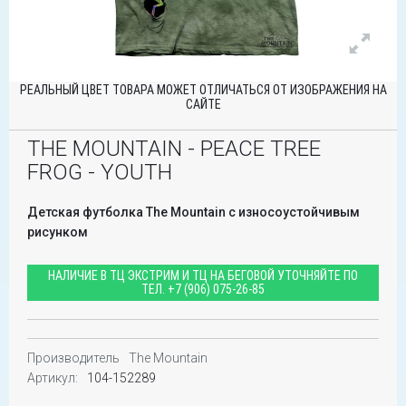
РЕАЛЬНЫЙ ЦВЕТ ТОВАРА МОЖЕТ ОТЛИЧАТЬСЯ ОТ ИЗОБРАЖЕНИЯ НА
САЙТЕ
THE MOUNTAIN - PEACE TREE
FROG - YOUTH
Детская футболка The Mountain с износоустойчивым
рисунком
НАЛИЧИЕ В ТЦ ЭКСТРИМ И ТЦ НА БЕГОВОЙ УТОЧНЯЙТЕ ПО
ТЕЛ.
+7 (906) 075-26-85
Производитель
The Mountain
Артикул:
104-152289