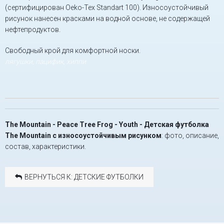
(сертифицирован Oeko-Tex Standart 100). Износоустойчивый
рисунок нанесен красками на водной основе, не содержащей
нефтепродуктов.
Свободный крой для комфортной носки.
лягушки, пацифик, хиппи
The Mountain - Peace Tree Frog - Youth - Детская футболка
The Mountain с износоустойчивым рисунком
: фото, описание,
состав, характеристики.
ВЕРНУТЬСЯ К: ДЕТСКИЕ ФУТБОЛКИ