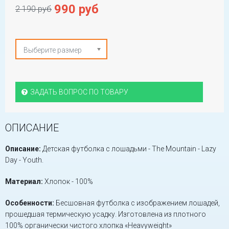
990 руб
2 190 руб
Выберите размер
ЗАДАТЬ ВОПРОС ПО ТОВАРУ
ОПИСАНИЕ
Описание:
Детская футболка с лошадьми - The Mountain - Lazy
Day - Youth.
Материал:
Хлопок - 100%
Особенности:
Бесшовная футболка с изображением лошадей,
прошедшая термическую усадку. Изготовлена из плотного
100% органически чистого хлопка «Heavyweight»