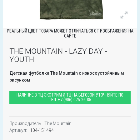
РЕАЛЬНЫЙ ЦВЕТ ТОВАРА МОЖЕТ ОТЛИЧАТЬСЯ ОТ ИЗОБРАЖЕНИЯ НА
САЙТЕ
THE MOUNTAIN - LAZY DAY -
YOUTH
Детская футболка The Mountain с износоустойчивым
рисунком
НАЛИЧИЕ В ТЦ ЭКСТРИМ И ТЦ НА БЕГОВОЙ УТОЧНЯЙТЕ ПО
ТЕЛ.
+7 (906) 075-26-85
Производитель
The Mountain
Артикул:
104-151494