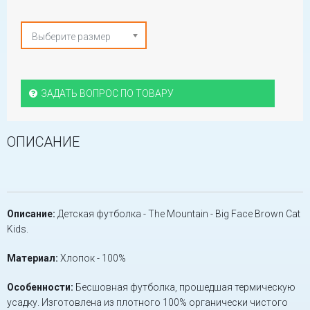
Выберите размер
ЗАДАТЬ ВОПРОС ПО ТОВАРУ
ОПИСАНИЕ
Описание:
Детская футболка - The Mountain - Big Face Brown Cat
Kids.
Материал:
Хлопок - 100%
Особенности:
Бесшовная футболка, прошедшая термическую
усадку. Изготовлена из плотного 100% органически чистого