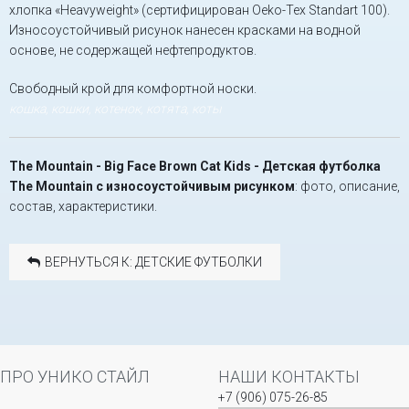
хлопка «Heavyweight» (сертифицирован Oeko-Tex Standart 100).
Износоустойчивый рисунок нанесен красками на водной
основе, не содержащей нефтепродуктов.
Свободный крой для комфортной носки.
кошка, кошки, котенок, котята, коты
The Mountain - Big Face Brown Cat Kids - Детская футболка
The Mountain с износоустойчивым рисунком
: фото, описание,
состав, характеристики.
ВЕРНУТЬСЯ К: ДЕТСКИЕ ФУТБОЛКИ
ПРО УНИКО СТАЙЛ
НАШИ КОНТАКТЫ
+7 (906) 075-26-85