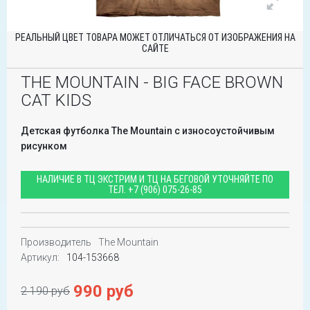
РЕАЛЬНЫЙ ЦВЕТ ТОВАРА МОЖЕТ ОТЛИЧАТЬСЯ ОТ ИЗОБРАЖЕНИЯ НА
САЙТЕ
THE MOUNTAIN - BIG FACE BROWN
CAT KIDS
Детская футболка The Mountain с износоустойчивым
рисунком
НАЛИЧИЕ В ТЦ ЭКСТРИМ И ТЦ НА БЕГОВОЙ УТОЧНЯЙТЕ ПО
ТЕЛ.
+7 (906) 075-26-85
Производитель
The Mountain
Артикул:
104-153668
990 руб
2 190 руб