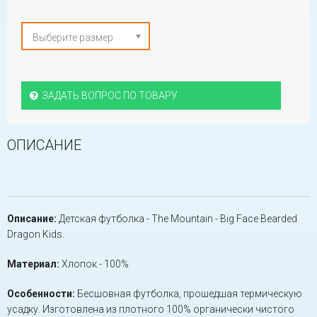
Выберите размер
ЗАДАТЬ ВОПРОС ПО ТОВАРУ
ОПИСАНИЕ
Описание:
Детская футболка - The Mountain - Big Face Bearded
Dragon Kids.
Материал:
Хлопок - 100%
Особенности:
Бесшовная футболка, прошедшая термическую
усадку. Изготовлена из плотного 100% органически чистого