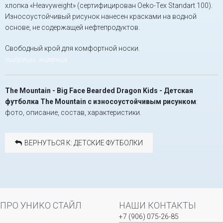
хлопка «Heavyweight» (сертифицирован Oeko-Tex Standart 100).
Износоустойчивый рисунок нанесен красками на водной
основе, не содержащей нефтепродуктов.
Свободный крой для комфортной носки.
ящерицы, ящерица
The Mountain - Big Face Bearded Dragon Kids - Детская
футболка The Mountain с износоустойчивым рисунком
:
фото, описание, состав, характеристики.
ВЕРНУТЬСЯ К: ДЕТСКИЕ ФУТБОЛКИ
ПРО УНИКО СТАЙЛ
НАШИ КОНТАКТЫ
+7 (906) 075-26-85