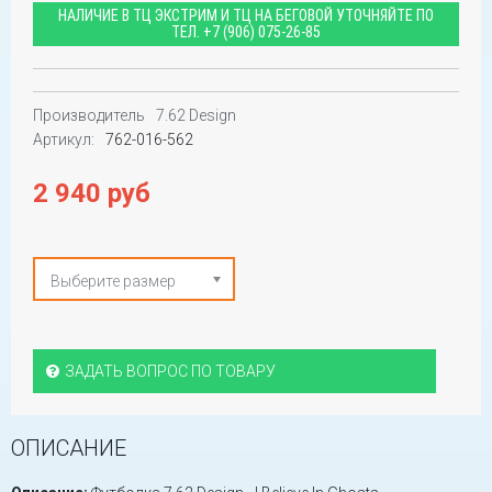
НАЛИЧИЕ В ТЦ ЭКСТРИМ И ТЦ НА БЕГОВОЙ УТОЧНЯЙТЕ ПО
ТЕЛ.
+7 (906) 075-26-85
Производитель
7.62 Design
Артикул:
762-016-562
2 940 руб
Выберите размер
ЗАДАТЬ ВОПРОС ПО ТОВАРУ
ОПИСАНИЕ