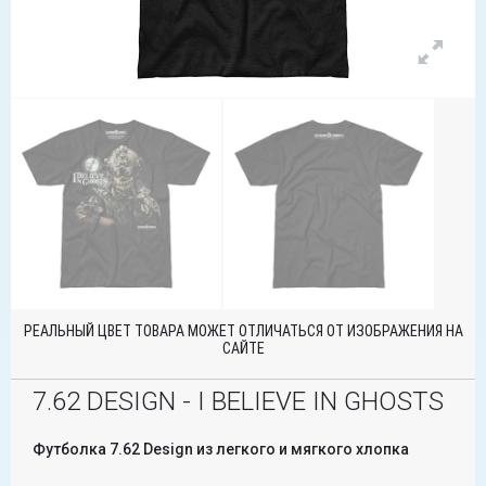
РЕАЛЬНЫЙ ЦВЕТ ТОВАРА МОЖЕТ ОТЛИЧАТЬСЯ ОТ ИЗОБРАЖЕНИЯ НА
САЙТЕ
7.62 DESIGN - I BELIEVE IN GHOSTS
Футболка 7.62 Design из легкого и мягкого хлопка