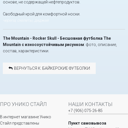
основе, не содержащей нефтепродуктов.
Свободный крой для комфортной носки.
черепа, скелеты, диджей
The Mountain - Rocker Skull - Бесшовная футболка The
Mountain с износоустойчивым рисунком
: фото, описание,
состав, характеристики.
ВЕРНУТЬСЯ К: БАЙКЕРСКИЕ ФУТБОЛКИ
ПРО УНИКО СТАЙЛ
НАШИ КОНТАКТЫ
+7 (906) 075-26-85
В интернет магазине Унико
Стайл представлены
Пункт самовывоза