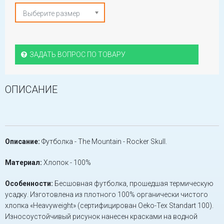
Выберите размер
ЗАДАТЬ ВОПРОС ПО ТОВАРУ
ОПИСАНИЕ
Описание:
Футболка - The Mountain - Rocker Skull.
Материал:
Хлопок - 100%
Особенности:
Бесшовная футболка, прошедшая термическую
усадку. Изготовлена из плотного 100% органически чистого
хлопка «Heavyweight» (сертифицирован Oeko-Tex Standart 100).
Износоустойчивый рисунок нанесен красками на водной