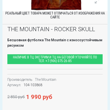
РЕАЛЬНЫЙ ЦВЕТ ТОВАРА МОЖЕТ ОТЛИЧАТЬСЯ ОТ ИЗОБРАЖЕНИЯ НА
САЙТЕ
THE MOUNTAIN - ROCKER SKULL
Бесшовная футболка The Mountain с износоустойчивым
рисунком
НАЛИЧИЕ В ТЦ ЭКСТРИМ И ТЦ НА БЕГОВОЙ УТОЧНЯЙТЕ ПО
ТЕЛ.
+7 (906) 075-26-85
Производитель
The Mountain
Артикул:
104-103868
1 990 руб
2 850 руб