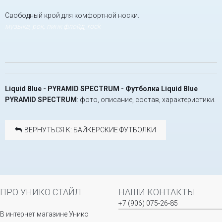
Свободный крой для комфортной носки.
музыка, рок, пинк флойд, rock
Liquid Blue - PYRAMID SPECTRUM - Футболка Liquid Blue
PYRAMID SPECTRUM
: фото, описание, состав, характеристики.
ВЕРНУТЬСЯ К: БАЙКЕРСКИЕ ФУТБОЛКИ
ПРО УНИКО СТАЙЛ
НАШИ КОНТАКТЫ
+7 (906) 075-26-85
В интернет магазине Унико