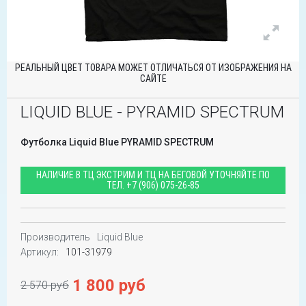
РЕАЛЬНЫЙ ЦВЕТ ТОВАРА МОЖЕТ ОТЛИЧАТЬСЯ ОТ ИЗОБРАЖЕНИЯ НА
САЙТЕ
LIQUID BLUE - PYRAMID SPECTRUM
Футболка Liquid Blue PYRAMID SPECTRUM
НАЛИЧИЕ В ТЦ ЭКСТРИМ И ТЦ НА БЕГОВОЙ УТОЧНЯЙТЕ ПО
ТЕЛ.
+7 (906) 075-26-85
Производитель
Liquid Blue
Артикул:
101-31979
1 800 руб
2 570 руб