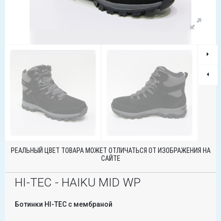
РЕАЛЬНЫЙ ЦВЕТ ТОВАРА МОЖЕТ ОТЛИЧАТЬСЯ ОТ ИЗОБРАЖЕНИЯ НА
САЙТЕ
HI-TEC - HAIKU MID WP
Ботинки HI-TEC с мембраной