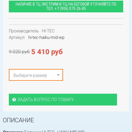
НАЛИЧИЕ В ТЦ ЭКСТРИМ И ТЦ НА БЕГОВОЙ УТОЧНЯЙТЕ ПО
ТЕЛ.
+7 (906) 075-26-85
Производитель
HI-TEC
Артикул:
hi-tec-haiku-mid-wp
5 410 руб
9 020 руб
Выберите размер
ЗАДАТЬ ВОПРОС ПО ТОВАРУ
ОПИСАНИЕ