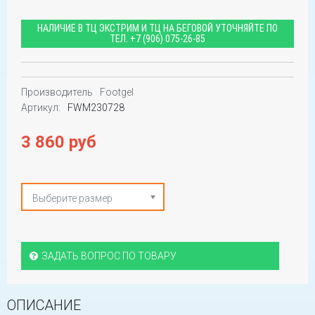
НАЛИЧИЕ В ТЦ ЭКСТРИМ И ТЦ НА БЕГОВОЙ УТОЧНЯЙТЕ ПО
ТЕЛ.
+7 (906) 075-26-85
Производитель
Footgel
Артикул:
FWM230728
3 860 руб
Выберите размер
ЗАДАТЬ ВОПРОС ПО ТОВАРУ
ОПИСАНИЕ