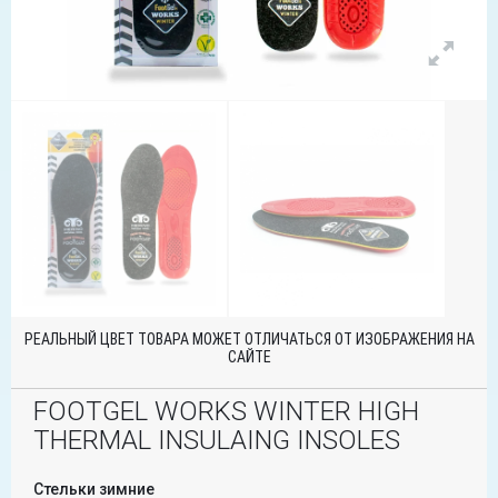
РЕАЛЬНЫЙ ЦВЕТ ТОВАРА МОЖЕТ ОТЛИЧАТЬСЯ ОТ ИЗОБРАЖЕНИЯ НА
САЙТЕ
FOOTGEL WORKS WINTER HIGH
THERMAL INSULAING INSOLES
Стельки зимние