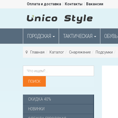
Оплата и доставка
Контакты
Вакансии
ГОРОДСКАЯ
ТАКТИЧЕСКАЯ
ОБУВЬ
Главная
Каталог
Снаряжение
Подсумки
СКИДКА 40%
НОВИНКИ