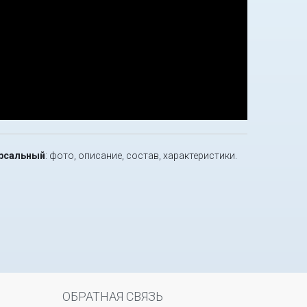
версальный
: фото, описание, состав, характеристики.
ОБРАТНАЯ СВЯЗЬ