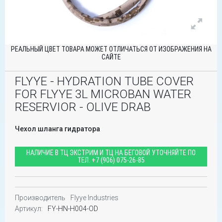
РЕАЛЬНЫЙ ЦВЕТ ТОВАРА МОЖЕТ ОТЛИЧАТЬСЯ ОТ ИЗОБРАЖЕНИЯ НА
САЙТЕ
FLYYE - HYDRATION TUBE COVER
FOR FLYYE 3L MICROBAN WATER
RESERVIOR - OLIVE DRAB
Чехол шланга гидратора
НАЛИЧИЕ В ТЦ ЭКСТРИМ И ТЦ НА БЕГОВОЙ УТОЧНЯЙТЕ ПО
ТЕЛ.
+7 (906) 075-26-85
Производитель
Flyye Industries
Артикул:
FY-HN-H004-OD